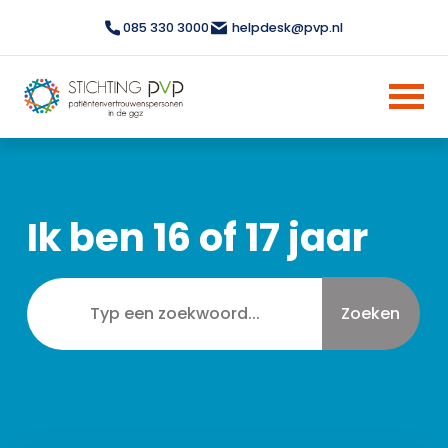
085 330 3000
helpdesk@pvp.nl
Ik ben 16 of 17 jaar
Zoeken