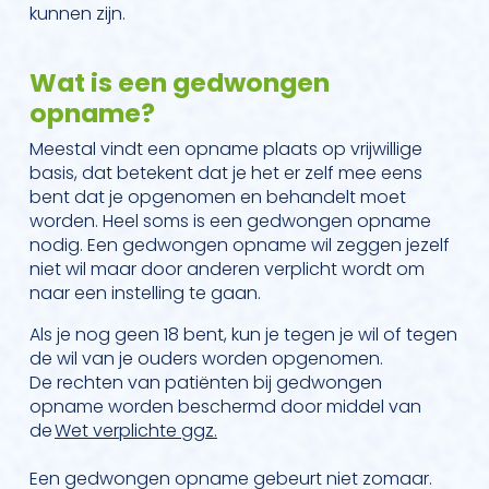
kunnen zijn.
Wat is een gedwongen
opname?
Meestal vindt een opname plaats op vrijwillige
basis, dat betekent dat je het er zelf mee eens
bent dat je opgenomen en behandelt moet
worden. Heel soms is een gedwongen opname
nodig. Een gedwongen opname wil zeggen jezelf
niet wil maar door anderen verplicht wordt om
naar een instelling te gaan.
Als je nog geen 18 bent, kun je tegen je wil of tegen
de wil van je ouders worden opgenomen.
De rechten van patiënten bij gedwongen
opname worden beschermd door middel van
de
Wet verplichte ggz.
Een gedwongen opname gebeurt niet zomaar.