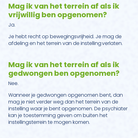
Mag ik van het terrein af als ik
vrijwillig ben opgenomen?
Ja.
Je hebt recht op bewegingsvrijheid. Je mag de
afdeling en het terrein van de instelling verlaten.
Mag ik van het terrein af als ik
gedwongen ben opgenomen?
Nee.
Wanneer je gedwongen opgenomen bent, dan
mag je niet verder weg dan het terrein van de
instelling waar je bent opgenomen. De psychiater
kan je toestemming geven om buiten het
instellingsterrein te mogen komen.