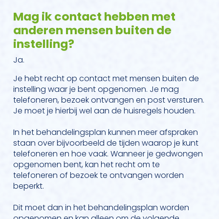
Mag ik contact hebben met
anderen mensen buiten de
instelling?
Ja.
Je hebt recht op contact met mensen buiten de
instelling waar je bent opgenomen. Je mag
telefoneren, bezoek ontvangen en post versturen.
Je moet je hierbij wel aan de huisregels houden.
In het behandelingsplan kunnen meer afspraken
staan over bijvoorbeeld de tijden waarop je kunt
telefoneren en hoe vaak. Wanneer je gedwongen
opgenomen bent, kan het recht om te
telefoneren of bezoek te ontvangen worden
beperkt.
Dit moet dan in het behandelingsplan worden
opgenomen en kan alleen om de volgende