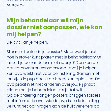
stoppen.
Mijn behandelaar wil mijn
dossier niet aanpassen, wie kan
mij helpen?
De pvp kan je helpen.
Staan er fouten in je dossier? Maar weet je niet
hoe hierover kunt praten met je behandelaar? Of
luistert je behandelaar niet naar je? Dan kan de
patiëntenvertrouwenspersoon (pvp) je helpen.
Een pvp werkt niet voor de instelling. Samen met
jou kijkt de pvp hoe je de klacht kan oplossen. De
pvp praat niet met anderen over jou. Hij praat
alleen met je behandelaar als jij dat wilt.
Op de afdeling hangen posters of liggen folders
met informatie over wie de pvp is in de instelling.
Je kunt het ook vragen aan de hulpverleners op