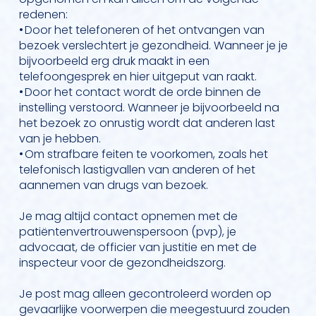
redenen:
• Door het telefoneren of het ontvangen van
bezoek verslechtert je gezondheid. Wanneer je je
bijvoorbeeld erg druk maakt in een
telefoongesprek en hier uitgeput van raakt.
• Door het contact wordt de orde binnen de
instelling verstoord. Wanneer je bijvoorbeeld na
het bezoek zo onrustig wordt dat anderen last
van je hebben.
• Om strafbare feiten te voorkomen, zoals het
telefonisch lastigvallen van anderen of het
aannemen van drugs van bezoek.
Je mag altijd contact opnemen met de
patiëntenvertrouwenspersoon (pvp), je
advocaat, de officier van justitie en met de
inspecteur voor de gezondheidszorg.
Je post mag alleen gecontroleerd worden op
gevaarlijke voorwerpen die meegestuurd zouden