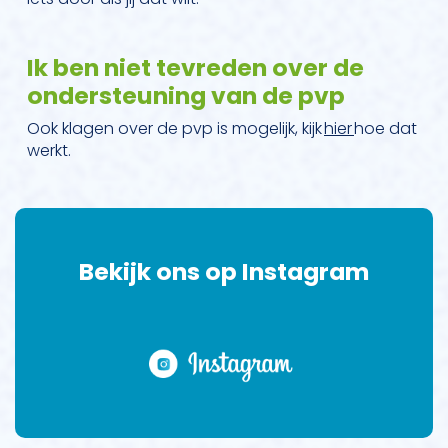
Ik ben niet tevreden over de
ondersteuning van de pvp
Ook klagen over de pvp is mogelijk, kijk
hier
hoe dat
werkt.
Bekijk ons op Instagram