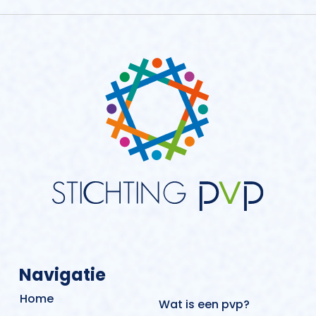
Navigatie
Home
Wat is een pvp?