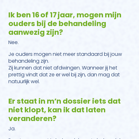
Ik ben 16 of 17 jaar, mogen mijn
ouders bij de behandeling
aanwezig zijn?
Nee.
Je ouders mogen niet meer standaard bij jouw
behandeling zijn.
Zij kunnen dat niet afdwingen. Wanneer jij het
prettig vindt dat ze er wel bij zijn, dan mag dat
natuurlijk wel.
Er staat in m’n dossier iets dat
niet klopt, kan ik dat laten
veranderen?
Ja.