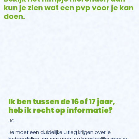
kun je zien wat een pvp voor je kan
doen.
Ik ben tussen de 16 of 17 jaar,
heb ik recht op informatie?
Ja.
Je moet een duidelijke uitleg krijgen over je