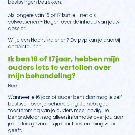
beslissingen betrekken.
Als jongere van 16 of 17 kun je - net als
volwassenen - klagen over de inhoud van jouw
dossier.
Wil je een klacht indienen? De pvp kan je daarbij
ondersteunen.
Ik ben 16 of 17 jaar, hebben mijn
ouders iets te vertellen over
mijn behandeling?
Nee.
Wanneer je 16 jaar of ouder bent dan mag je zelf
beslissen over je behandeling. Je hebt geen
toestemming van je ouders meer nodig. Je
behandelaar mag alleen informatie over jou aan
je ouders geven als jij daar toestemming voor
geeft.