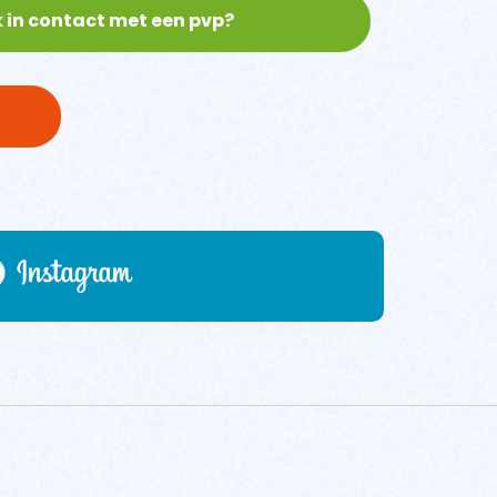
 in contact met een pvp?