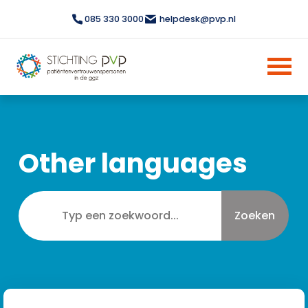
085 330 3000
helpdesk@pvp.nl
Other languages
Zoeken