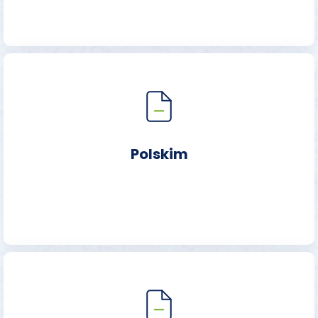
Polskim