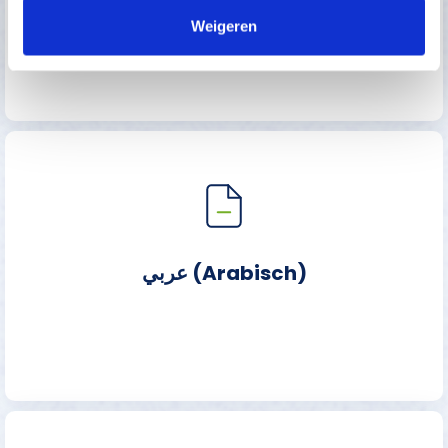
Weigeren
عربي (Arabisch)