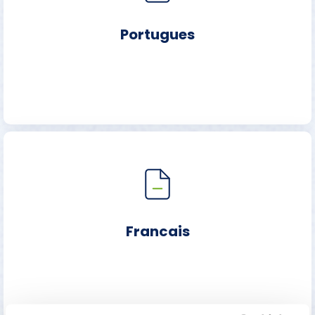
Portugues
Francais