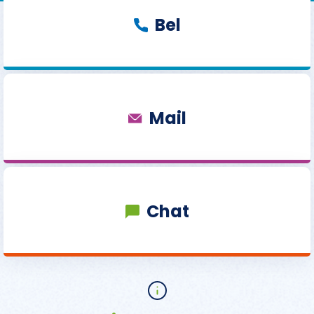
Bel
Mail
Chat