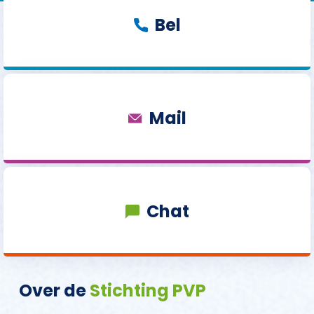
Bel
Mail
Chat
Over de
Stichting PVP