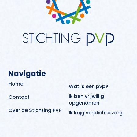
Navigatie
Home
Wat is een pvp?
Ik ben vrijwillig
Contact
opgenomen
Over de Stichting PVP
Ik krijg verplichte zorg