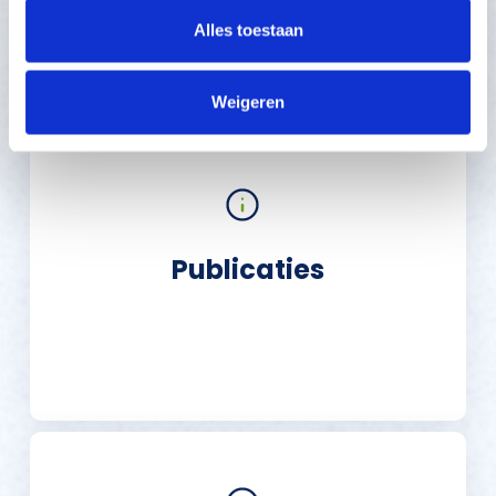
Alles toestaan
Weigeren
Publicaties