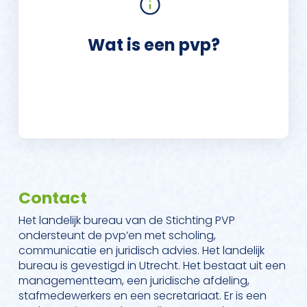
Wat is een pvp?
Contact
Het landelijk bureau van de Stichting PVP
ondersteunt de pvp’en met scholing,
communicatie en juridisch advies. Het landelijk
bureau is gevestigd in Utrecht. Het bestaat uit een
managementteam, een juridische afdeling,
stafmedewerkers en een secretariaat. Er is een