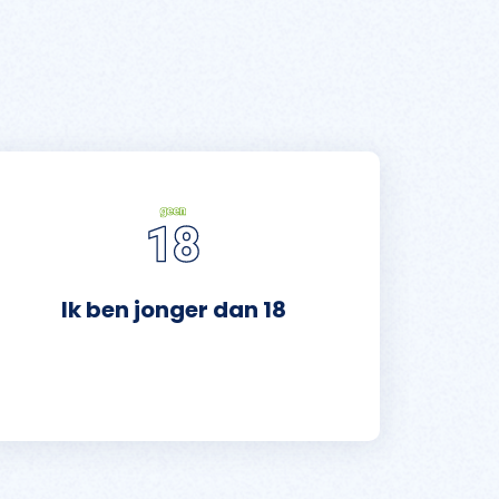
Ik ben jonger dan 18