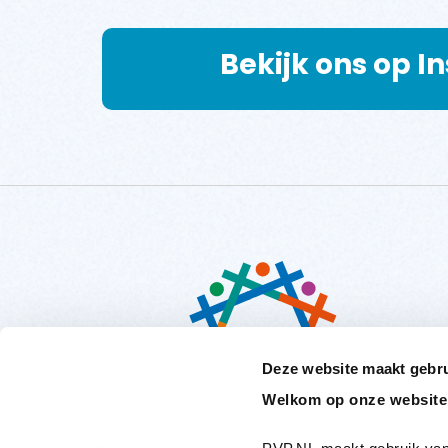
Bekijk ons op 
Deze website maakt gebru
Welkom op onze website