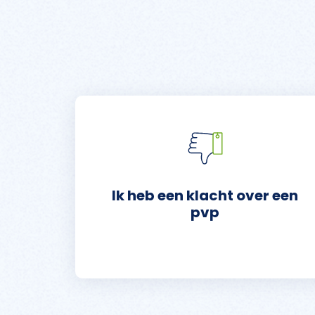
Ik heb een klacht over een
pvp