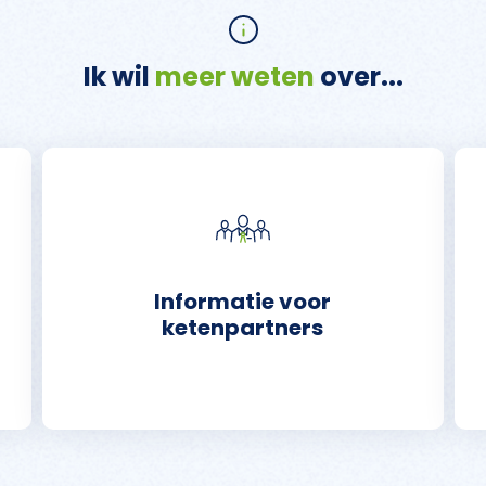
Ik wil
meer weten
over...
Informatie voor
ketenpartners