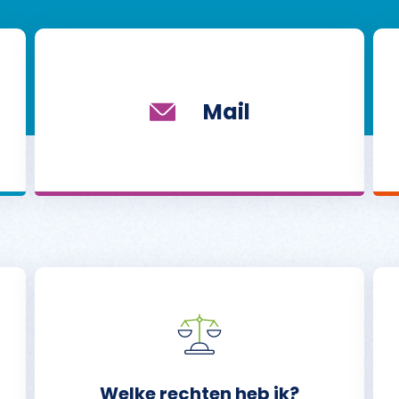
Mail
Welke rechten heb ik?