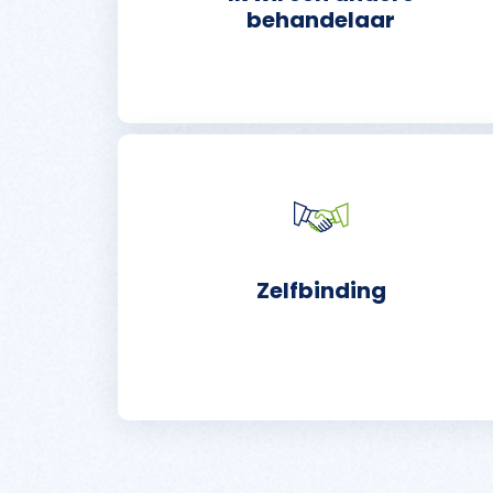
behandelaar
Zelfbinding