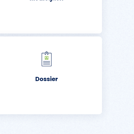
Dossier