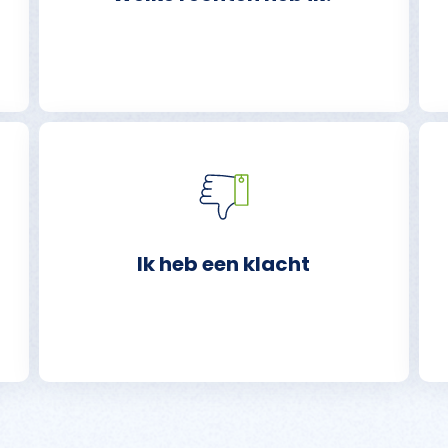
Ik heb een klacht