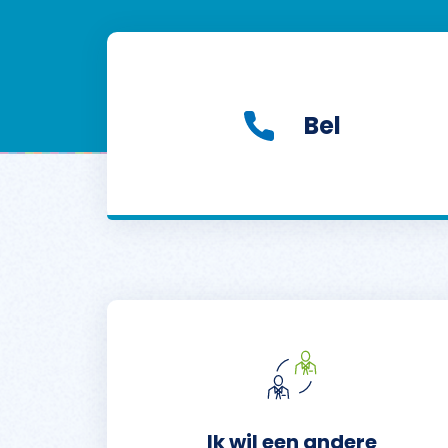
Bel
Ik wil een andere