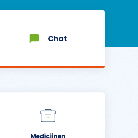
Chat
Medicijnen