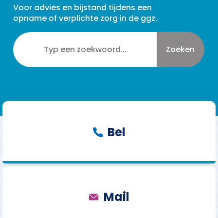
Voor advies en bijstand tijdens een
opname of verplichte zorg in de ggz.
Zoeken
Bel
Mail