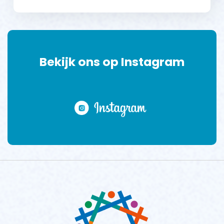
Bekijk ons op Instagram