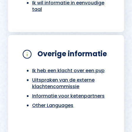
Ik wil informatie in eenvoudige
taal
Overige informatie
Ik heb een klacht over een pvp
Uitspraken van de externe
klachtencommissie
Informatie voor ketenpartners
Other Languages