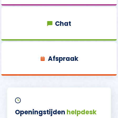
Chat
Afspraak
Openingstijden
helpdesk