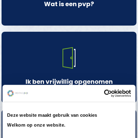
Wat is een pvp?
Ik ben vrijwillig opgenomen
Deze website maakt gebruik van cookies
Welkom op onze website.