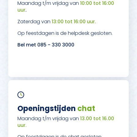
Maandag t/m vrijdag van
10:00 tot 16:00
uur
.
Zaterdag van
13:00 tot 16:00 uur.
Op feestdagen is de helpdesk gesloten.
Bel met 085 - 330 3000
Openingstijden
chat
Maandag t/m vrijdag van
13.00 tot 16.00
uur.
Op feestdagen is de chat gesloten.