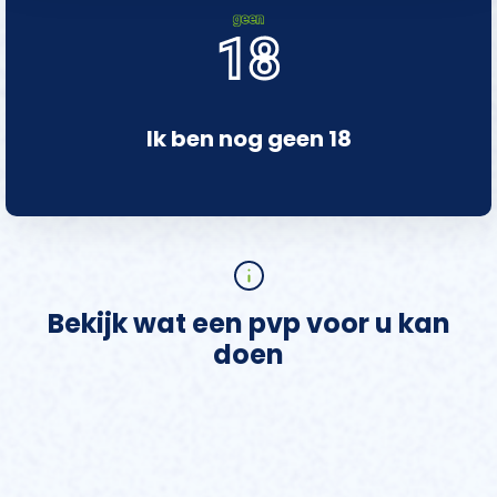
Ik ben nog geen 18
Bekijk wat een pvp voor u kan
doen