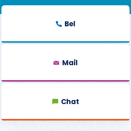
Bel
Mail
Chat