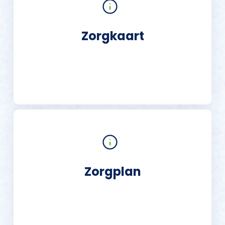
Zorgkaart
Zorgplan