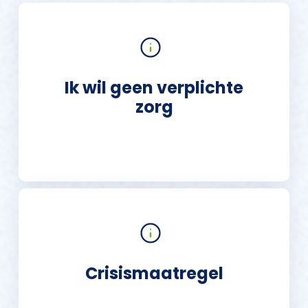
Ik wil geen verplichte
zorg
Crisismaatregel