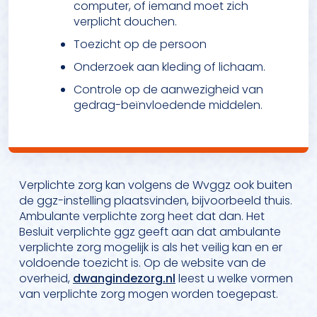
computer, of iemand moet zich
verplicht douchen.
Toezicht op de persoon
Onderzoek aan kleding of lichaam.
Controle op de aanwezigheid van
gedrag-beïnvloedende middelen.
Verplichte zorg kan volgens de Wvggz ook buiten
de ggz-instelling plaatsvinden, bijvoorbeeld thuis.
Ambulante verplichte zorg heet dat dan. Het
Besluit verplichte ggz geeft aan dat ambulante
verplichte zorg mogelijk is als het veilig kan en er
voldoende toezicht is. Op de website van de
overheid,
dwangindezorg.nl
leest u welke vormen
van verplichte zorg mogen worden toegepast.