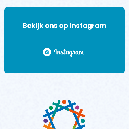
Bekijk ons op Instagram