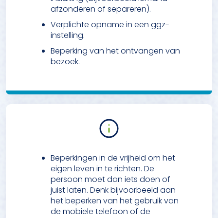
afzonderen of separeren).
Verplichte opname in een ggz-
instelling.
Beperking van het ontvangen van
bezoek.
Beperkingen in de vrijheid om het
eigen leven in te richten. De
persoon moet dan iets doen of
juist laten. Denk bijvoorbeeld aan
het beperken van het gebruik van
de mobiele telefoon of de