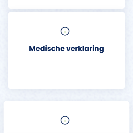
Medische verklaring