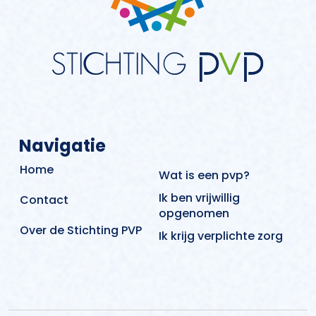
Navigatie
Home
Wat is een pvp?
Ik ben vrijwillig
Contact
opgenomen
Over de Stichting PVP
Ik krijg verplichte zorg