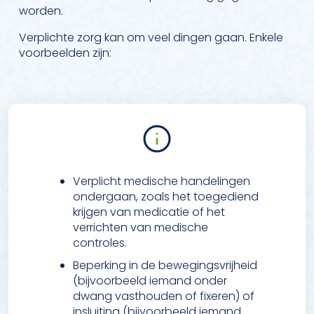
worden.
Verplichte zorg kan om veel dingen gaan. Enkele
voorbeelden zijn:
Verplicht medische handelingen
ondergaan, zoals het toegediend
krijgen van medicatie of het
verrichten van medische
controles.
Beperking in de bewegingsvrijheid
(bijvoorbeeld iemand onder
dwang vasthouden of fixeren) of
insluiting (bijvoorbeeld iemand