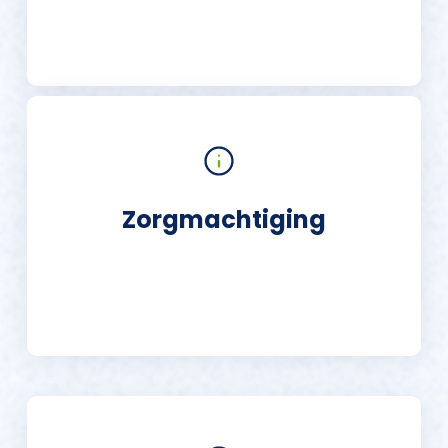
Zorgmachtiging